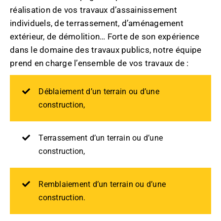
réalisation de vos travaux d’assainissement
individuels, de terrassement, d’aménagement
extérieur, de démolition… Forte de son expérience
dans le domaine des travaux publics, notre équipe
prend en charge l’ensemble de vos travaux de :
Déblaiement d’un terrain ou d’une
construction,
Terrassement d’un terrain ou d’une
construction,
Remblaiement d’un terrain ou d’une
construction.