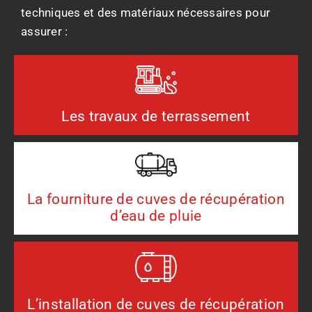
techniques et des matériaux nécessaires pour
assurer :
Les travaux de terrassement
La fourniture de cuves de récupération
d’eau de pluie
L’installation de cuves de récupération