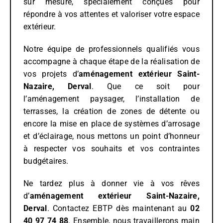
sur mesure, spécialement conçues pour
répondre à vos attentes et valoriser votre espace
extérieur.
Notre équipe de professionnels qualifiés vous
accompagne à chaque étape de la réalisation de
vos projets d’
aménagement extérieur
Saint-
Nazaire, Derval
. Que ce soit pour
l’aménagement paysager, l’installation de
terrasses, la création de zones de détente ou
encore la mise en place de systèmes d’arrosage
et d’éclairage, nous mettons un point d’honneur
à respecter vos souhaits et vos contraintes
budgétaires.
Ne tardez plus à donner vie à vos rêves
d’
aménagement extérieur
Saint-Nazaire,
Derval
. Contactez EBTP dès maintenant au
02
40 97 74 88
. Ensemble, nous travaillerons main