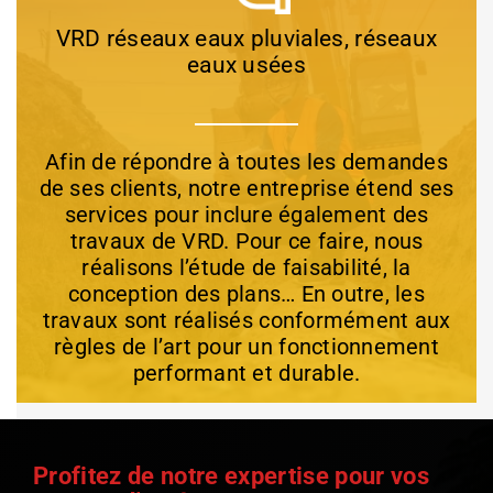
VRD réseaux eaux pluviales, réseaux
eaux usées
Afin de répondre à toutes les demandes
de ses clients, notre entreprise étend ses
services pour inclure également des
travaux de VRD. Pour ce faire, nous
réalisons l’étude de faisabilité, la
conception des plans… En outre, les
travaux sont réalisés conformément aux
règles de l’art pour un fonctionnement
performant et durable.
Profitez de notre expertise pour vos