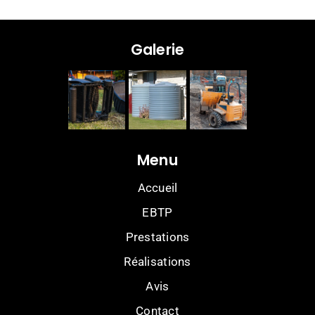
Galerie
Menu
Accueil
EBTP
Prestations
Réalisations
Avis
Contact