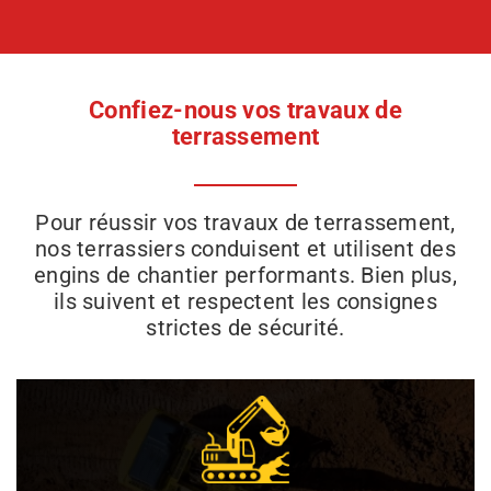
Confiez-nous vos travaux de
terrassement
Pour réussir vos travaux de terrassement,
nos terrassiers conduisent et utilisent des
engins de chantier performants. Bien plus,
ils suivent et respectent les consignes
strictes de sécurité.