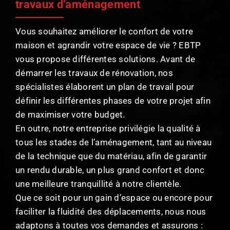
travaux d’aménagement
Vous souhaitez améliorer le confort de votre
maison et agrandir votre espace de vie ? EBTP
vous propose différentes solutions. Avant de
démarrer les travaux de rénovation, nos
spécialistes élaborent un plan de travail pour
définir les différentes phases de votre projet afin
de maximiser votre budget.
En outre, notre entreprise privilégie la qualité à
tous les stades de l’aménagement, tant au niveau
de la technique que du matériau, afin de garantir
un rendu durable, un plus grand confort et donc
une meilleure tranquillité à notre clientèle.
Que ce soit pour un gain d’espace ou encore pour
faciliter la fluidité des déplacements, nous nous
adaptons à toutes vos demandes et assurons :