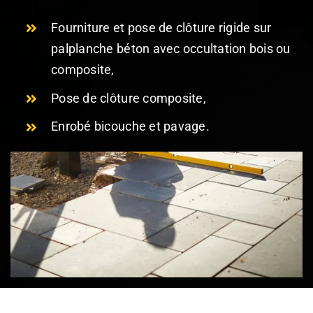
Fourniture et pose de clôture rigide sur
palplanche béton avec occultation bois ou
composite,
Pose de clôture composite,
Enrobé bicouche et pavage.