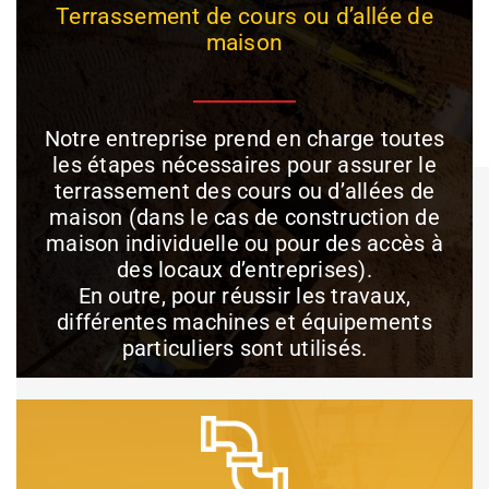
Terrassement de cours ou d’allée de
maison
Notre entreprise prend en charge toutes
les étapes nécessaires pour assurer le
terrassement des cours ou d’allées de
maison (dans le cas de construction de
maison individuelle ou pour des accès à
des locaux d’entreprises).
En outre, pour réussir les travaux,
différentes machines et équipements
particuliers sont utilisés.