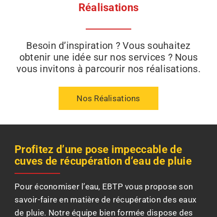
Réalisations
Besoin d’inspiration ? Vous souhaitez
obtenir une idée sur nos services ? Nous
vous invitons à parcourir nos réalisations.
Nos Réalisations
Profitez d’une pose impeccable de
cuves de récupération d’eau de pluie
Pour économiser l’eau, EBTP vous propose son
savoir-faire en matière de récupération des eaux
de pluie. Notre équipe bien formée dispose des