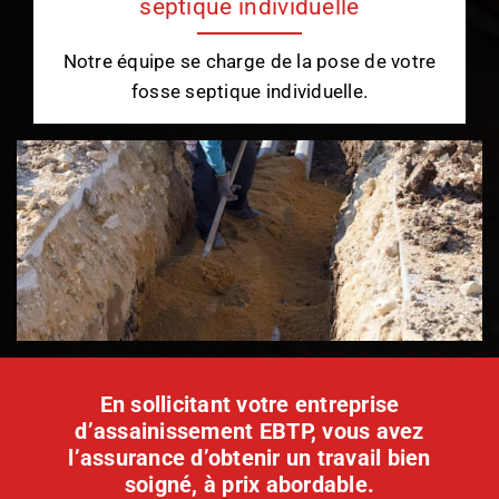
septique individuelle
Notre équipe se charge de la pose de votre
fosse septique individuelle.
En sollicitant votre entreprise
d’assainissement EBTP, vous avez
l’assurance d’obtenir un travail bien
soigné, à prix abordable.