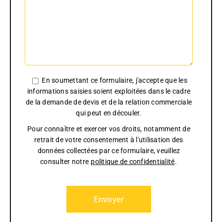
En soumettant ce formulaire, j'accepte que les
informations saisies soient exploitées dans le cadre
de la demande de devis et de la relation commerciale
qui peut en découler.
Pour connaître et exercer vos droits, notamment de
retrait de votre consentement à l'utilisation des
données collectées par ce formulaire, veuillez
consulter notre
politique de confidentialité
.