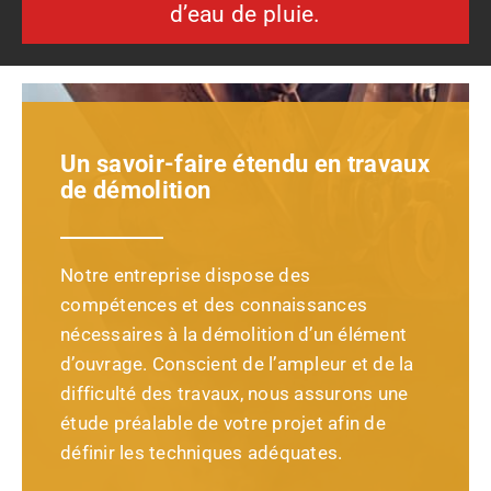
d’eau de pluie.
Un savoir-faire étendu en travaux
de démolition
Notre entreprise dispose des
compétences et des connaissances
nécessaires à la démolition d’un élément
d’ouvrage. Conscient de l’ampleur et de la
difficulté des travaux, nous assurons une
étude préalable de votre projet afin de
définir les techniques adéquates.