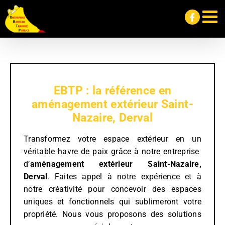
Passer
au
contenu
EBTP : la référence en
aménagement extérieur Saint-
Nazaire, Derval
Transformez votre espace extérieur en un
véritable havre de paix grâce à notre entreprise
d’
aménagement extérieur
Saint-Nazaire,
Derval
. Faites appel à notre expérience et à
notre créativité pour concevoir des espaces
uniques et fonctionnels qui sublimeront votre
propriété. Nous vous proposons des solutions