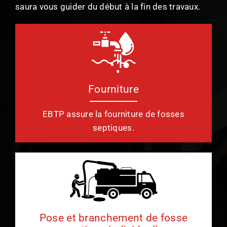
saura vous guider du début à la fin des travaux.
Fourniture
EBTP assure la fourniture de fosses
septiques.
Pose et branchement de fosse