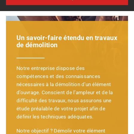
Un savoir-faire étendu en travaux
de démolition
Notre entreprise dispose des
compétences et des connaissances
nécessaires à la démolition d’un élément
d’ouvrage. Conscient de l’ampleur et de la
difficulté des travaux, nous assurons une
étude préalable de votre projet afin de
définir les techniques adéquates.
Notre objectif ? Démolir votre élément