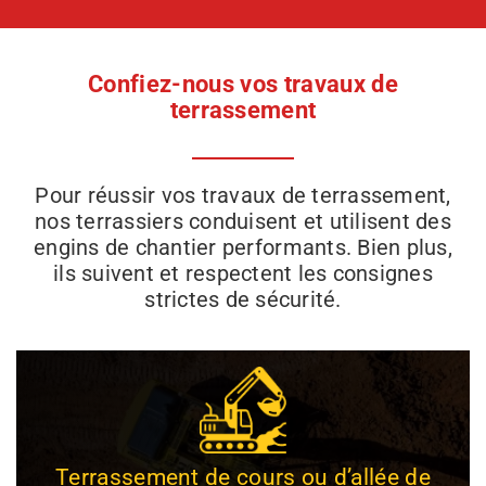
Confiez-nous vos travaux de
terrassement
Pour réussir vos travaux de terrassement,
nos terrassiers conduisent et utilisent des
engins de chantier performants. Bien plus,
ils suivent et respectent les consignes
strictes de sécurité.
Terrassement de cours ou d’allée de