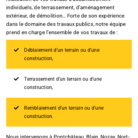
individuels, de terrassement, d’aménagement
extérieur, de démolition… Forte de son expérience
dans le domaine des travaux publics, notre équipe
prend en charge l’ensemble de vos travaux de :
Déblaiement d’un terrain ou d’une
construction,
Terrassement d’un terrain ou d’une
construction,
Remblaiement d’un terrain ou d’une
construction.
Nous intervenons à Pontchâteau, Blain, Nozay, Nort-