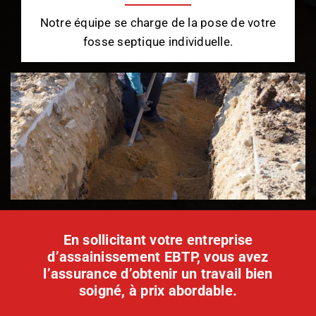
Notre équipe se charge de la pose de votre
fosse septique individuelle.
En sollicitant votre entreprise
d’assainissement EBTP, vous avez
l’assurance d’obtenir un travail bien
soigné, à prix abordable.