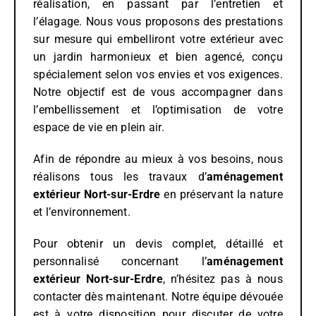
réalisation, en passant par l’entretien et
l’élagage. Nous vous proposons des prestations
sur mesure qui embelliront votre extérieur avec
un jardin harmonieux et bien agencé, conçu
spécialement selon vos envies et vos exigences.
Notre objectif est de vous accompagner dans
l’embellissement et l’optimisation de votre
espace de vie en plein air.
Afin de répondre au mieux à vos besoins, nous
réalisons tous les travaux d’
aménagement
extérieur
Nort-sur-Erdre
en préservant la nature
et l’environnement.
Pour obtenir un devis complet, détaillé et
personnalisé concernant l’
aménagement
extérieur
Nort-sur-Erdre
, n’hésitez pas à nous
contacter dès maintenant. Notre équipe dévouée
est à votre disposition pour discuter de votre