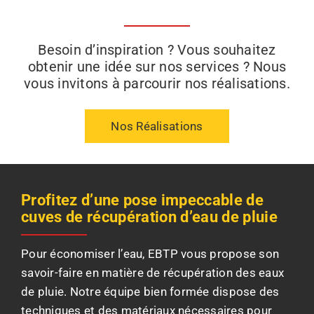
Besoin d’inspiration ? Vous souhaitez
obtenir une idée sur nos services ? Nous
vous invitons à parcourir nos réalisations.
Nos Réalisations
Profitez d’une pose impeccable de
cuves de récupération d’eau de pluie
Pour économiser l’eau, EBTP vous propose son
savoir-faire en matière de récupération des eaux
de pluie. Notre équipe bien formée dispose des
techniques et des matériaux nécessaires pour