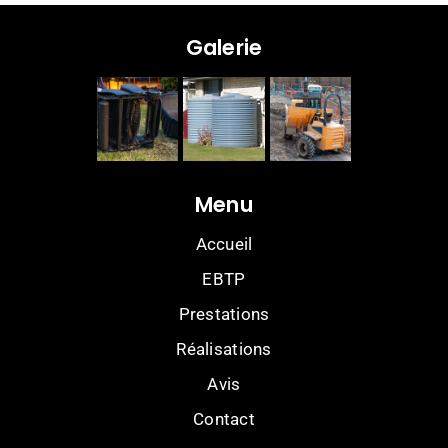
Galerie
Menu
Accueil
EBTP
Prestations
Réalisations
Avis
Contact