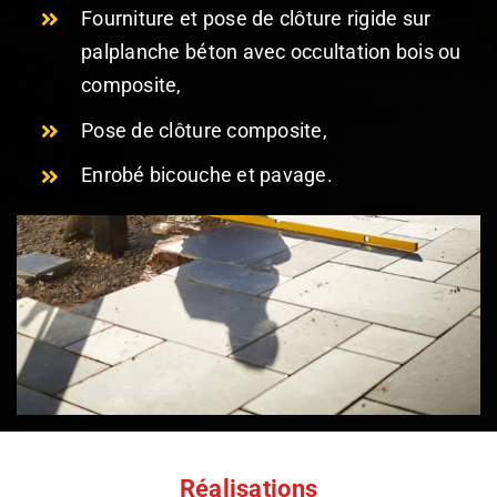
Fourniture et pose de clôture rigide sur
palplanche béton avec occultation bois ou
composite,
Pose de clôture composite,
Enrobé bicouche et pavage.
Réalisations