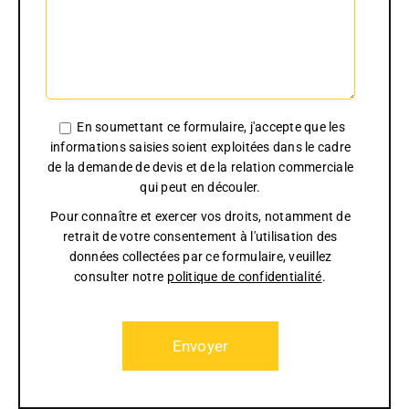
En soumettant ce formulaire, j'accepte que les
informations saisies soient exploitées dans le cadre
de la demande de devis et de la relation commerciale
qui peut en découler.
Pour connaître et exercer vos droits, notamment de
retrait de votre consentement à l'utilisation des
données collectées par ce formulaire, veuillez
consulter notre
politique de confidentialité
.