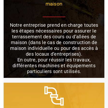
maison
Notre entreprise prend en charge toutes
les étapes nécessaires pour assurer le
terrassement des cours ou d’allées de
maison (dans le cas de construction de
maison individuelle ou pour des accès à
des locaux d’entreprises).
En outre, pour réussir les travaux,
différentes machines et équipements
particuliers sont utilisés.