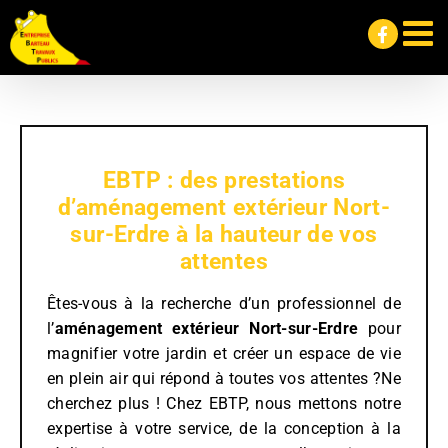
Passer
au
contenu
EBTP : des prestations
d’aménagement extérieur Nort-
sur-Erdre à la hauteur de vos
attentes
Êtes-vous à la recherche d’un professionnel de
l’
aménagement extérieur
Nort-sur-Erdre
pour
magnifier votre jardin et créer un espace de vie
en plein air qui répond à toutes vos attentes ?Ne
cherchez plus ! Chez EBTP, nous mettons notre
expertise à votre service, de la conception à la