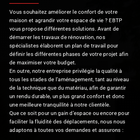
Vous souhaitez améliorer le confort de votre
maison et agrandir votre espace de vie ? EBTP
vous propose différentes solutions. Avant de
démarrer les travaux de rénovation, nos
spécialistes élaborent un plan de travail pour
définir les différentes phases de votre projet afin
de maximiser votre budget.
En outre, notre entreprise privilégie la qualité à
tous les stades de l’aménagement, tant au niveau
de la technique que du matériau, afin de garantir
un rendu durable, un plus grand confort et donc
une meilleure tranquillité à notre clientèle.
Que ce soit pour un gain d’espace ou encore pour
faciliter la fluidité des déplacements, nous nous
adaptons à toutes vos demandes et assurons :