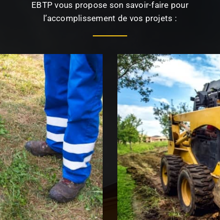
EBTP vous propose son savoir-faire pour
l’accomplissement de vos projets :