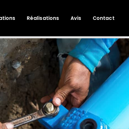
ations
Réalisations
Avis
Contact