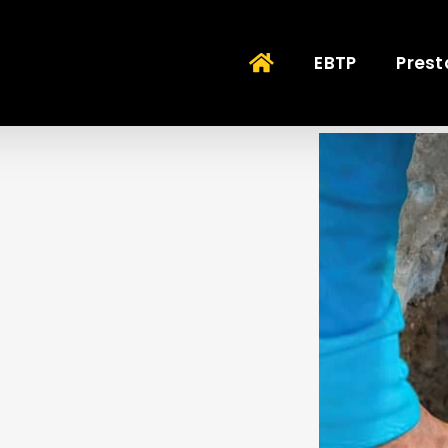
EBTP
Prest