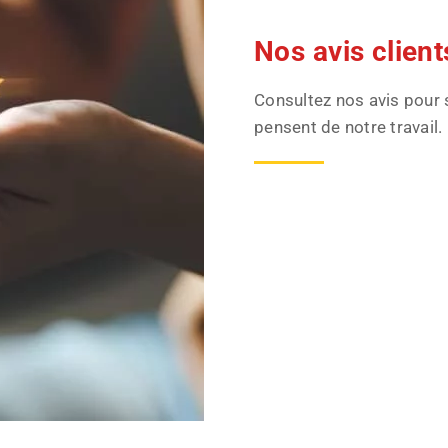
En Savoir Plus
Nos avis client
Consultez nos avis pour 
pensent de notre travail.