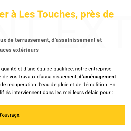
IEUR
ier à Les Touches, près de
aux de terrassement, d’assainissement et
ces extérieurs
ualité et d’une équipe qualifiée, notre entreprise
e de vos travaux d’assainissement,
d’aménagement
 de récupération d’eau de pluie et de démolition. En
ifiés interviennent dans les meilleurs délais pour :
d’ouvrage,