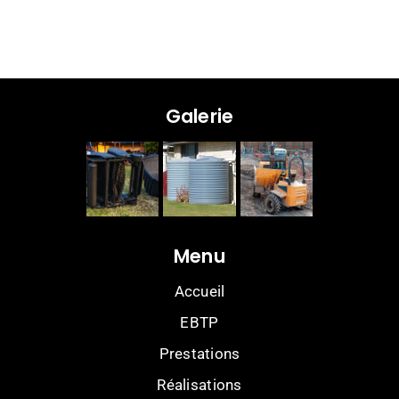
Galerie
Menu
Accueil
EBTP
Prestations
Réalisations